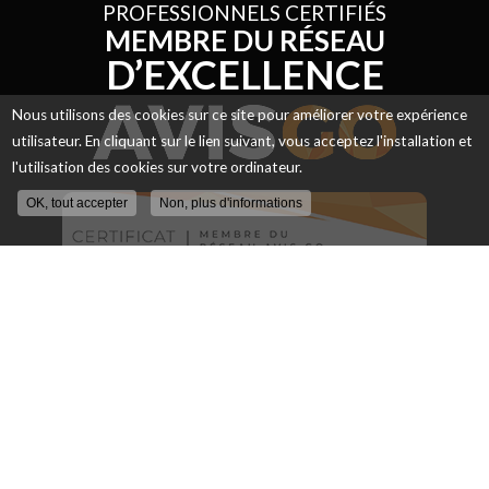
PROFESSIONNELS CERTIFIÉS
MEMBRE DU RÉSEAU
D’EXCELLENCE
Nous utilisons des cookies sur ce site pour améliorer votre expérience
utilisateur. En cliquant sur le lien suivant, vous acceptez l'installation et
l'utilisation des cookies sur votre ordinateur.
OK, tout accepter
Non, plus d'informations