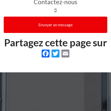
Contactez-nous
Envoyer un message
Partagez cette page sur
Facebook
Twitter
Email