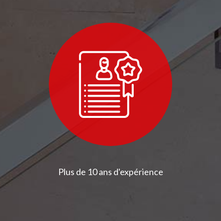
Plus de 10 ans d'expérience