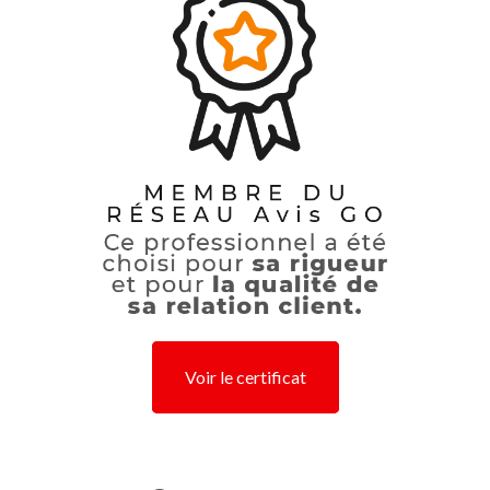
Voir le certificat