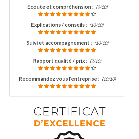
Ecoute et compréhension
:
(9/10)
Explications / conseils
:
(10/10)
Suivi et accompagnement
:
(10/10)
Rapport qualité / prix
:
(9/10)
Recommandez vous l'entreprise
:
(10/10)