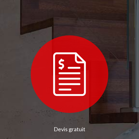
Devis gratuit