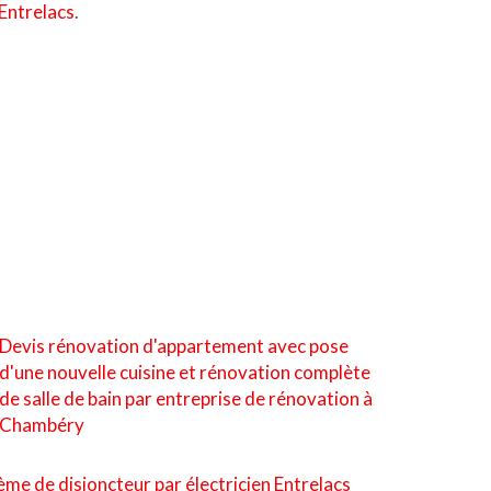
 Entrelacs
.
Devis rénovation d'appartement avec pose
d'une nouvelle cuisine et rénovation complète
de salle de bain par entreprise de rénovation à
Chambéry
e de disjoncteur par électricien Entrelacs