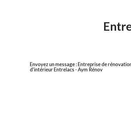
Entre
Envoyez un message :
Entreprise de rénovatio
d'intérieur Entrelacs - Aym Rénov