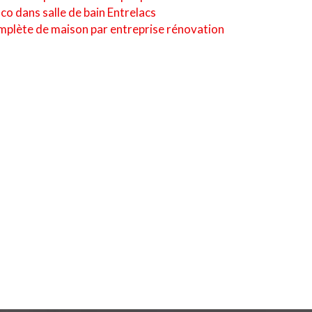
co dans salle de bain Entrelacs
mplète de maison par entreprise rénovation