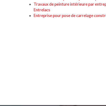
Travaux de peinture intérieure par entre
Entrelacs
Entreprise pour pose de carrelage constr