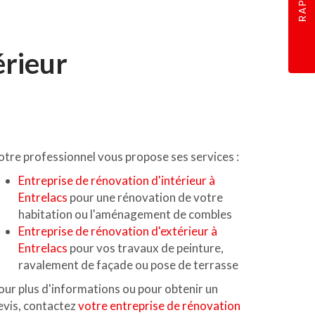
érieur
otre professionnel vous propose ses services :
Entreprise de rénovation d'intérieur à
Entrelacs
pour une rénovation de votre
habitation ou l'aménagement de combles
Entreprise de rénovation d'extérieur à
Entrelacs
pour vos travaux de peinture,
ravalement de façade ou pose de terrasse
our plus d'informations ou pour obtenir un
evis, contactez
votre entreprise de rénovation