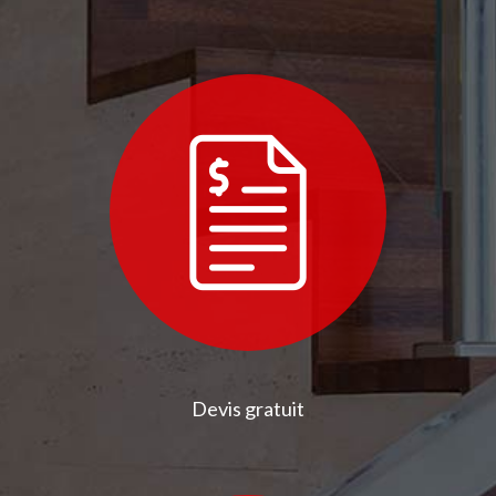
Devis gratuit