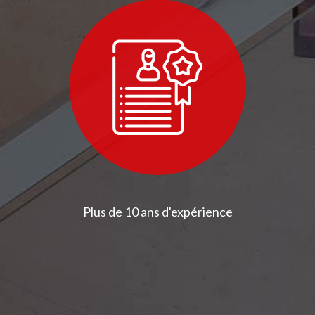
Plus de 10 ans d'expérience