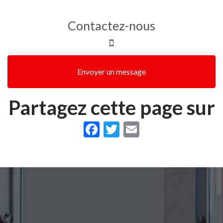
Contactez-nous
Envoyer un message
Partagez cette page sur
Facebook
Twitter
Email