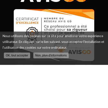
Nous utilisons des cookies sur ce site pour améliorer votre expérience
utilisateur. En cliquant sur le lien suivant, vous acceptez l'installation et
l'utilisation des cookies sur votre ordinateur.
OK, tout accepter
Non, plus d'informations