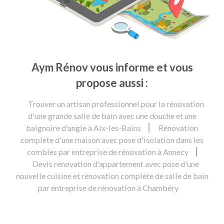
Aym Rénov vous informe et vous
propose aussi :
Trouver un artisan professionnel pour la rénovation
d'une grande salle de bain avec une douche et une
baignoire d'angle à Aix-les-Bains
Rénovation
complète d'une maison avec pose d'isolation dans les
combles par entreprise de rénovation à Annecy
Devis rénovation d'appartement avec pose d'une
nouvelle cuisine et rénovation complète de salle de bain
par entreprise de rénovation à Chambéry