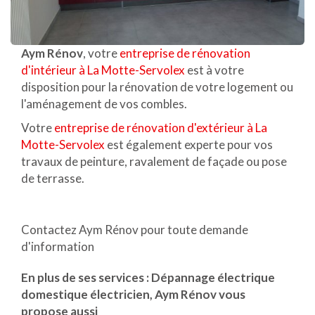
Aym Rénov
, votre
entreprise de rénovation
d'intérieur à La Motte-Servolex
est à votre
disposition pour la rénovation de votre logement ou
l'aménagement de vos combles.
Votre
entreprise de rénovation d'extérieur à La
Motte-Servolex
est également experte pour vos
travaux de peinture, ravalement de façade ou pose
de terrasse.
Contactez Aym Rénov pour toute demande
d'information
En plus de ses services :
Dépannage électrique
domestique électricien
, Aym Rénov vous
propose aussi