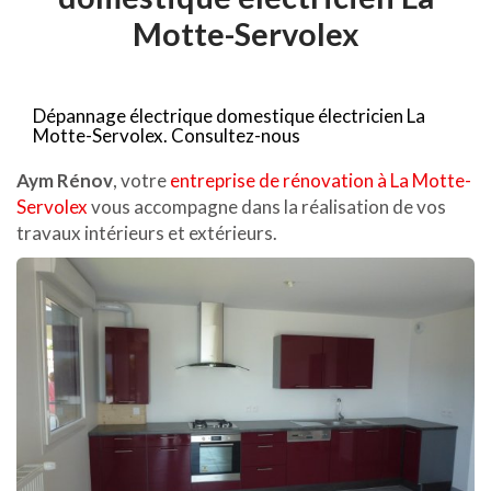
Motte-Servolex
Dépannage électrique domestique électricien La
Motte-Servolex.
Consultez-nous
Aym Rénov
, votre
entreprise de rénovation à La Motte-
Servolex
vous accompagne dans la réalisation de vos
travaux intérieurs et extérieurs.