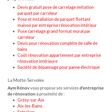
Devis gratuit pose de carrelage imitation
parquet par carreleur
Pose et installation de parquet flottant
maison par entreprise rénovation intérieur
Pose carrelage grand format mural par
carreleur
Devis pour rénovation complète de salle de
bains
Coût rénovation appartement par entreprise
rénovation intérieure
Société de dépannage pour panne électrique
La Motte-Servolex
Aym Rénov
vous propose ses services
d'entreprise
de rénovation
à proximité de :
Grésy-sur-Aix
Aix-les-Bains
Entrelacs