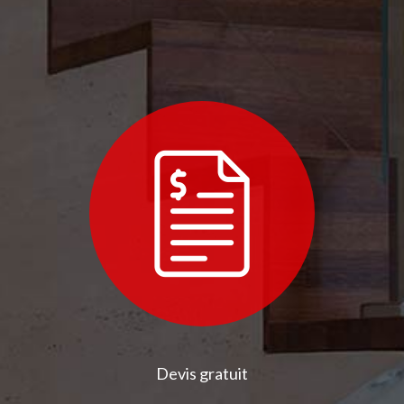
Devis gratuit