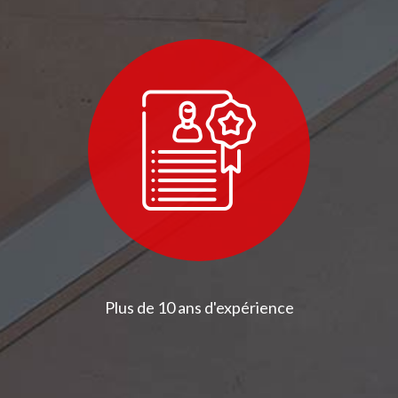
Plus de 10 ans d'expérience