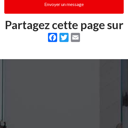
Envoyer un message
Partagez cette page sur
Facebook
Twitter
Email