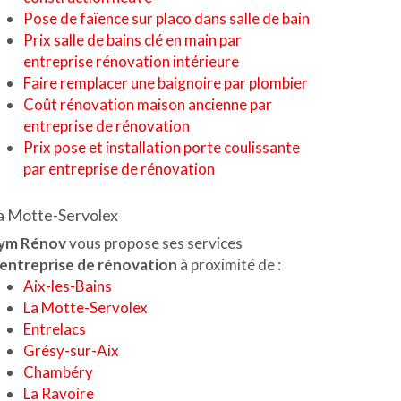
Pose de faïence sur placo dans salle de bain
Prix salle de bains clé en main par
entreprise rénovation intérieure
Faire remplacer une baignoire par plombier
Coût rénovation maison ancienne par
entreprise de rénovation
Prix pose et installation porte coulissante
par entreprise de rénovation
a Motte-Servolex
ym Rénov
vous propose ses services
'entreprise de rénovation
à proximité de :
Aix-les-Bains
La Motte-Servolex
Entrelacs
Grésy-sur-Aix
Chambéry
La Ravoire