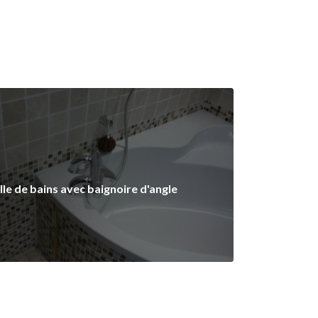
lle de bains avec baignoire d'angle