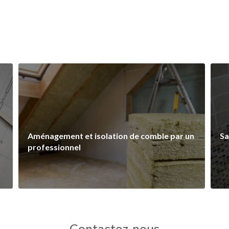
Aménagement et isolation de comble par un
Sa
professionnel
Contactez-nous