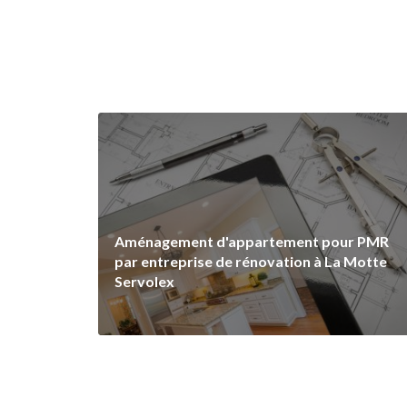
Aménagement d'appartement pour PMR
par entreprise de rénovation à La Motte
Servolex