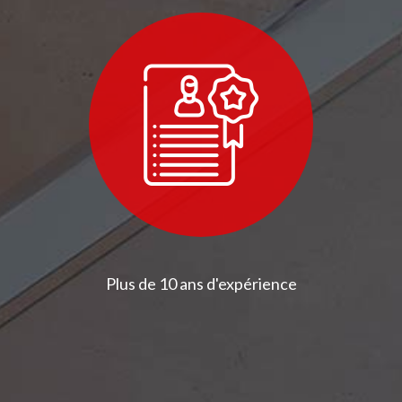
Plus de 10 ans d'expérience