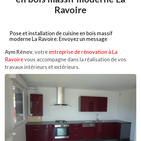
Ravoire
Pose et installation de cuisine en bois massif
moderne La Ravoire.
Envoyez un message
Aym Rénov
, votre
entreprise de rénovation à La
Ravoire
vous accompagne dans la réalisation de vos
travaux intérieurs et extérieurs.