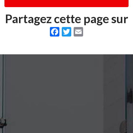
Partagez cette page sur
Facebook
Twitter
Email