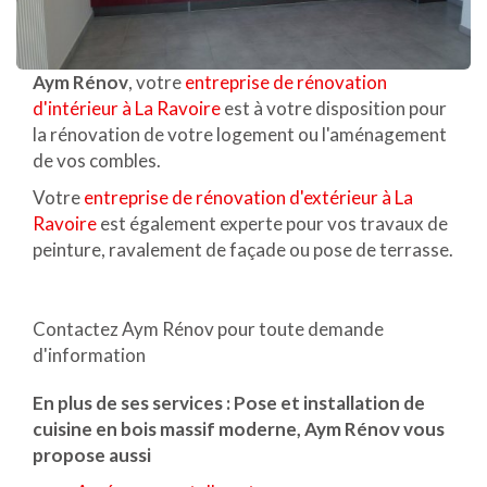
Aym Rénov
, votre
entreprise de rénovation
d'intérieur à La Ravoire
est à votre disposition pour
la rénovation de votre logement ou l'aménagement
de vos combles.
Votre
entreprise de rénovation d'extérieur à La
Ravoire
est également experte pour vos travaux de
peinture, ravalement de façade ou pose de terrasse.
Contactez Aym Rénov pour toute demande
d'information
En plus de ses services :
Pose et installation de
cuisine en bois massif moderne
, Aym Rénov vous
propose aussi