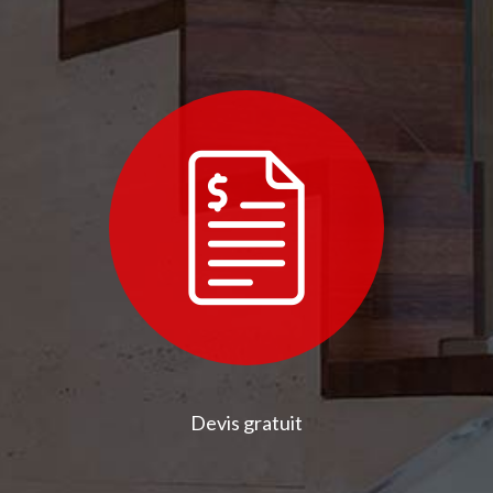
Devis gratuit